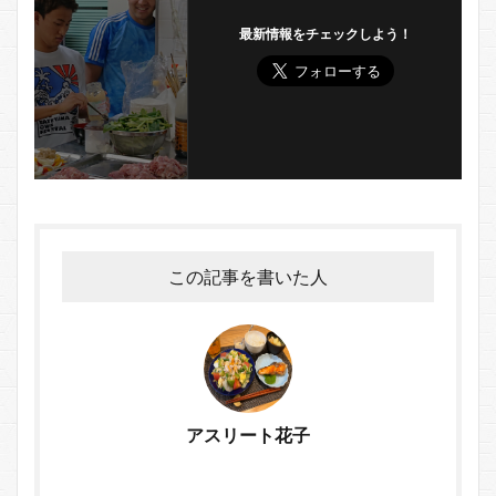
最新情報をチェックしよう！
この記事を書いた人
アスリート花子