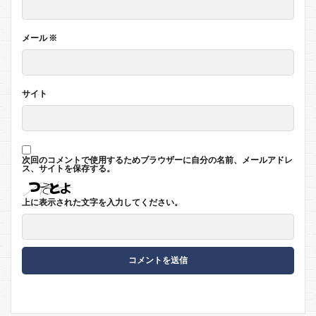
メール
※
サイト
次回のコメントで使用するためブラウザーに自分の名前、メールアドレ
ス、サイトを保存する。
上に表示された文字を入力してください。