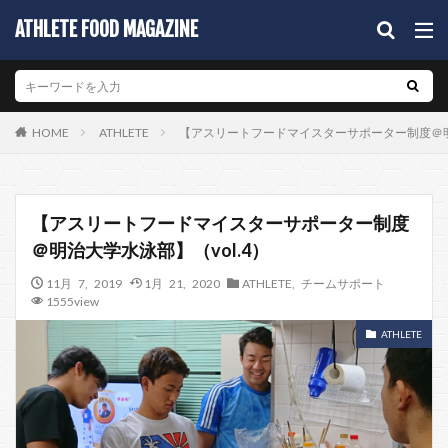
ATHLETE FOOD MAGAZINE
ATHLETE
【アスリートフードマイスターサポーター制度＠明治
HOME
【アスリートフードマイスターサポーター制度
＠明治大学水泳部】（vol.4）
11月 7, 2019
1月 21, 2020
ATHLETE
,
チームサポート
1555view
ATHLETE